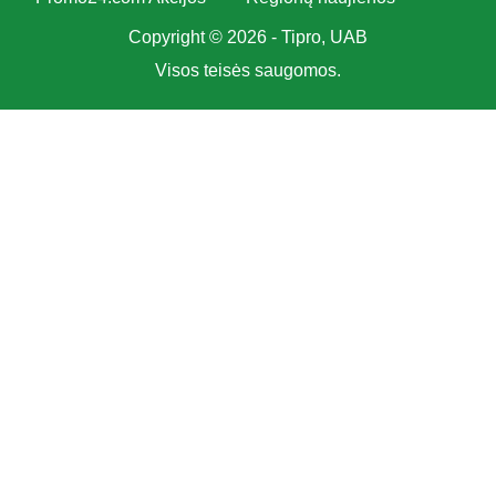
Copyright © 2026 - Tipro, UAB
Visos teisės saugomos.