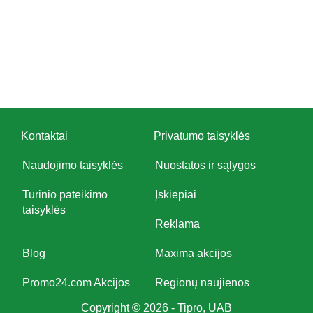
Kontaktai
Privatumo taisyklės
Naudojimo taisyklės
Nuostatos ir sąlygos
Turinio pateikimo
Įskiepiai
taisyklės
Reklama
Blog
Maxima akcijos
Promo24.com Akcijos
Regionų naujienos
Copyright © 2026 - Tipro, UAB