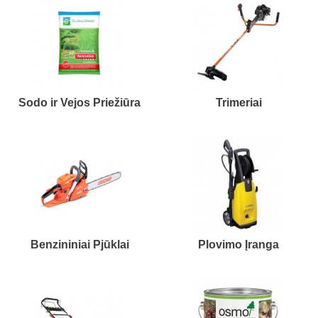
Sodo ir Vejos Priežiūra
Trimeriai
Benzininiai Pjūklai
Plovimo Įranga