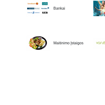
Bankai
Maitinimo Įstaigos