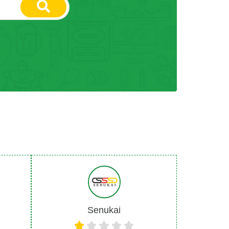
Senukai