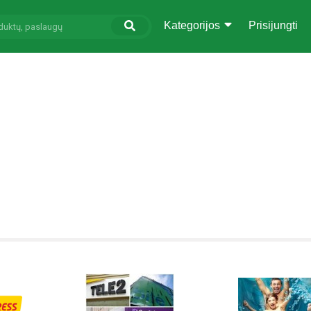
Kategorijos
Prisijungti