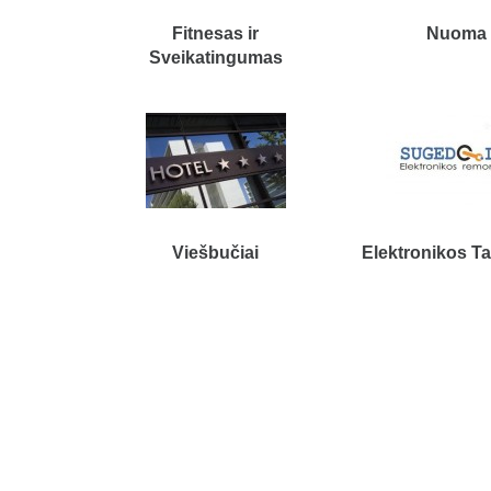
Fitnesas ir
Nuoma
Sveikatingumas
Viešbučiai
Elektronikos Ta