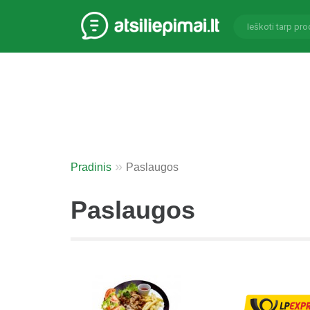
Pradinis
Paslaugos
Paslaugos