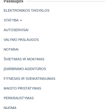
Paslaugos
ELEKTRONIKOS TAISYKLOS
STATYBA
AUTOSERVISAI
VALYMO PASLAUGOS
NOTARAI
ŠVIETIMAS IR MOKYMAS
ĮDARBINIMO AGENTŪROS
FITNESAS IR SVEIKATINGUMAS
MAISTO PRISTATYMAS
PERKRAUSTYMAS
NUOMA