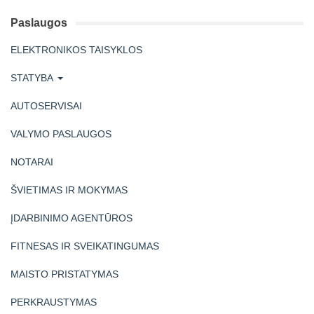
Paslaugos
ELEKTRONIKOS TAISYKLOS
STATYBA
AUTOSERVISAI
VALYMO PASLAUGOS
NOTARAI
ŠVIETIMAS IR MOKYMAS
ĮDARBINIMO AGENTŪROS
FITNESAS IR SVEIKATINGUMAS
MAISTO PRISTATYMAS
PERKRAUSTYMAS