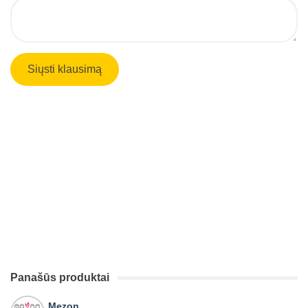
Panašūs produktai
Mezon