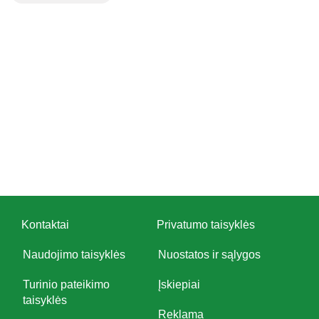
Kontaktai
Privatumo taisyklės
Naudojimo taisyklės
Nuostatos ir sąlygos
Turinio pateikimo
Įskiepiai
taisyklės
Reklama