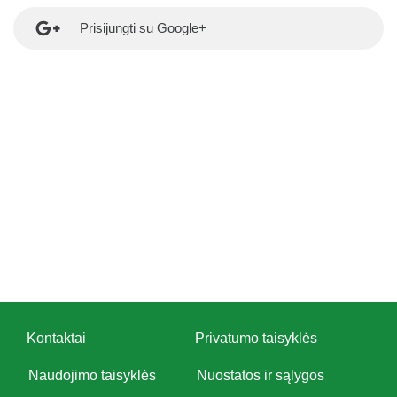
Prisijungti su Google+
Kontaktai
Privatumo taisyklės
Naudojimo taisyklės
Nuostatos ir sąlygos