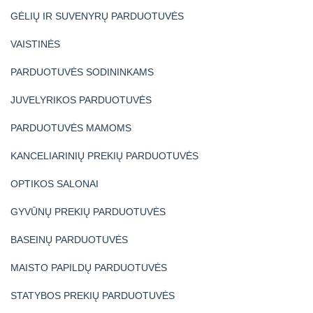
GĖLIŲ IR SUVENYRŲ PARDUOTUVĖS
VAISTINĖS
PARDUOTUVĖS SODININKAMS
JUVELYRIKOS PARDUOTUVĖS
PARDUOTUVĖS MAMOMS
KANCELIARINIŲ PREKIŲ PARDUOTUVĖS
OPTIKOS SALONAI
GYVŪNŲ PREKIŲ PARDUOTUVĖS
BASEINŲ PARDUOTUVĖS
MAISTO PAPILDŲ PARDUOTUVĖS
STATYBOS PREKIŲ PARDUOTUVĖS