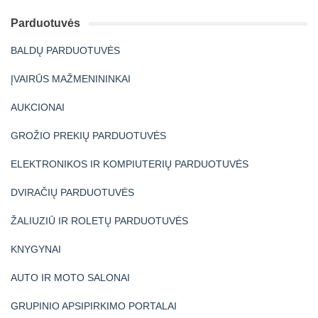
Parduotuvės
BALDŲ PARDUOTUVĖS
ĮVAIRŪS MAŽMENININKAI
AUKCIONAI
GROŽIO PREKIŲ PARDUOTUVĖS
ELEKTRONIKOS IR KOMPIUTERIŲ PARDUOTUVĖS
DVIRAČIŲ PARDUOTUVĖS
ŽALIUZIŪ IR ROLETŲ PARDUOTUVĖS
KNYGYNAI
AUTO IR MOTO SALONAI
GRUPINIO APSIPIRKIMO PORTALAI