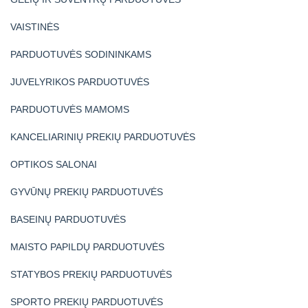
VAISTINĖS
PARDUOTUVĖS SODININKAMS
JUVELYRIKOS PARDUOTUVĖS
PARDUOTUVĖS MAMOMS
KANCELIARINIŲ PREKIŲ PARDUOTUVĖS
OPTIKOS SALONAI
GYVŪNŲ PREKIŲ PARDUOTUVĖS
BASEINŲ PARDUOTUVĖS
MAISTO PAPILDŲ PARDUOTUVĖS
STATYBOS PREKIŲ PARDUOTUVĖS
SPORTO PREKIŲ PARDUOTUVĖS