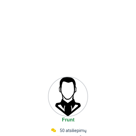
Frunt
50 atsiliepimų