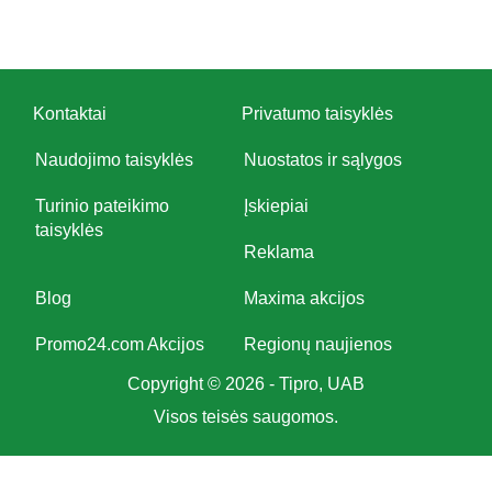
Kontaktai
Privatumo taisyklės
Naudojimo taisyklės
Nuostatos ir sąlygos
Turinio pateikimo
Įskiepiai
taisyklės
Reklama
Blog
Maxima akcijos
Promo24.com Akcijos
Regionų naujienos
Copyright © 2026 - Tipro, UAB
Visos teisės saugomos.