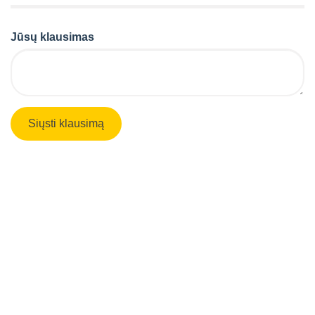
Jūsų klausimas