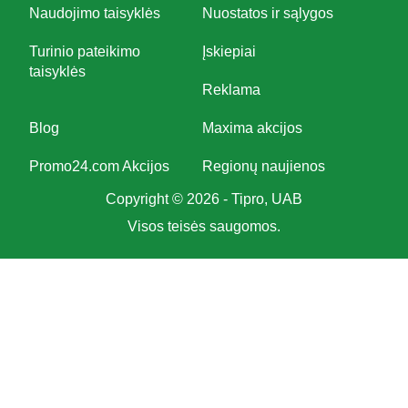
Naudojimo taisyklės
Nuostatos ir sąlygos
Turinio pateikimo
Įskiepiai
taisyklės
Reklama
Blog
Maxima akcijos
Promo24.com Akcijos
Regionų naujienos
Copyright © 2026 - Tipro, UAB
Visos teisės saugomos.