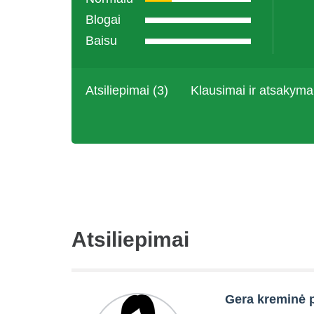
Blogai
Baisu
Atsiliepimai (3)
Klausimai ir atsakyma
Atsiliepimai
Gera kreminė 