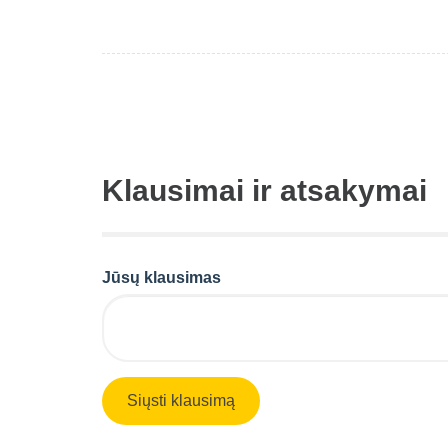
Klausimai ir atsakymai
Jūsų klausimas