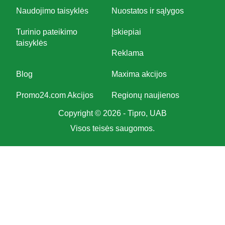
Naudojimo taisyklės
Nuostatos ir sąlygos
Turinio pateikimo
Įskiepiai
taisyklės
Reklama
Blog
Maxima akcijos
Promo24.com Akcijos
Regionų naujienos
Copyright © 2026 - Tipro, UAB
Visos teisės saugomos.