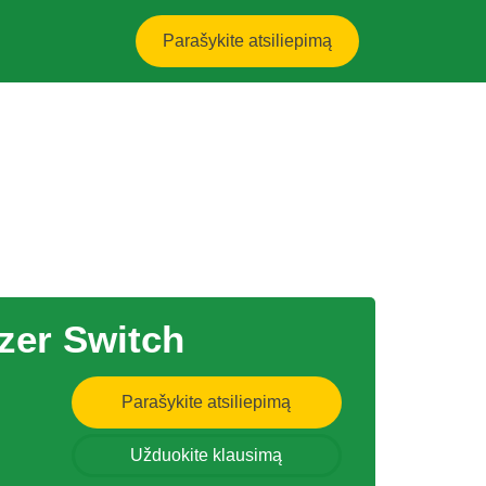
Parašykite atsiliepimą
zer Switch
Parašykite atsiliepimą
Užduokite klausimą