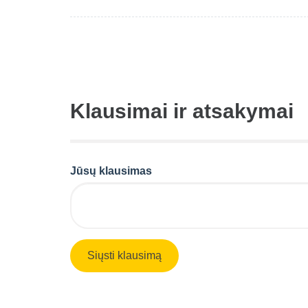
Klausimai ir atsakymai
Jūsų klausimas