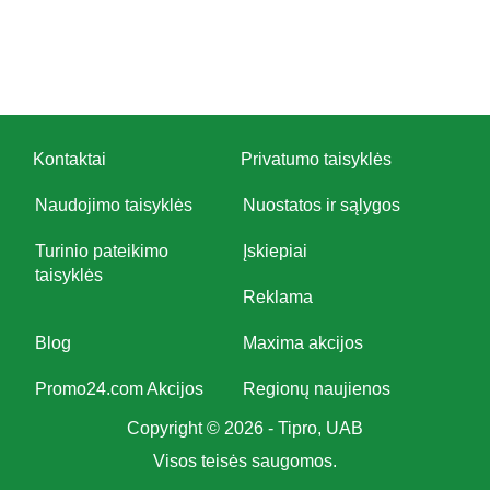
Kontaktai
Privatumo taisyklės
Naudojimo taisyklės
Nuostatos ir sąlygos
Turinio pateikimo
Įskiepiai
taisyklės
Reklama
Blog
Maxima akcijos
Promo24.com Akcijos
Regionų naujienos
Copyright © 2026 - Tipro, UAB
Visos teisės saugomos.