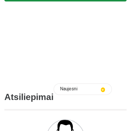
Naujesni
Atsiliepimai