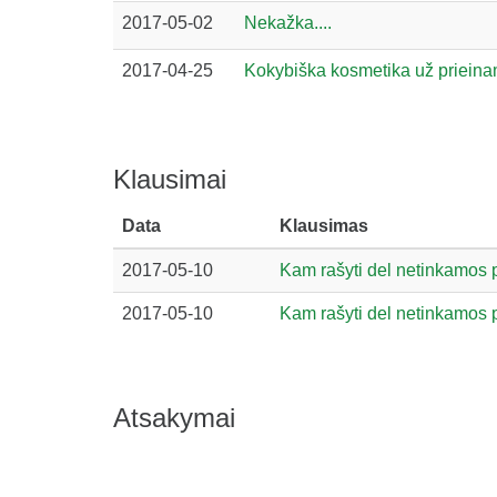
2017-05-02
Nekažka....
2017-04-25
Kokybiška kosmetika už priein
Klausimai
Data
Klausimas
2017-05-10
Kam rašyti del netinkamos 
2017-05-10
Kam rašyti del netinkamos 
Atsakymai