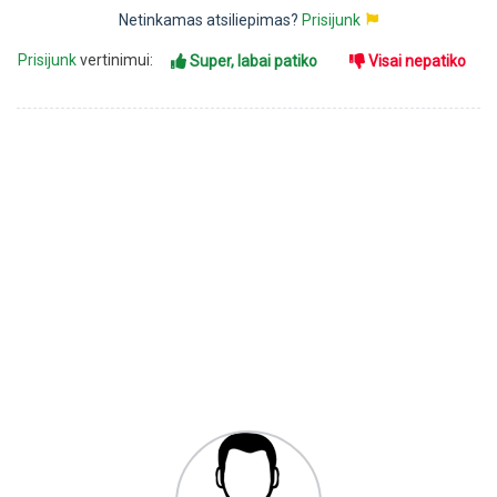
Netinkamas atsiliepimas?
Prisijunk
Prisijunk
vertinimui:
Super, labai patiko
Visai nepatiko