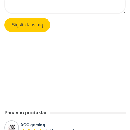
Panašūs produktai
AOC gaming