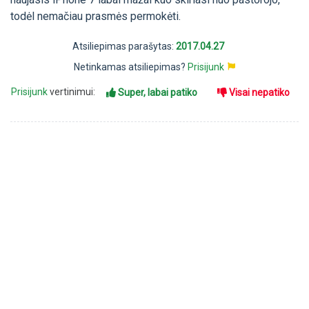
todėl nemačiau prasmės permokėti.
Atsiliepimas parašytas:
2017.04.27
Netinkamas atsiliepimas?
Prisijunk
Prisijunk
vertinimui:
Super, labai patiko
Visai nepatiko