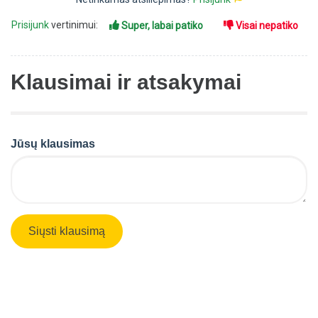
Prisijunk
vertinimui:
Super, labai patiko
Visai nepatiko
Klausimai ir atsakymai
Jūsų klausimas