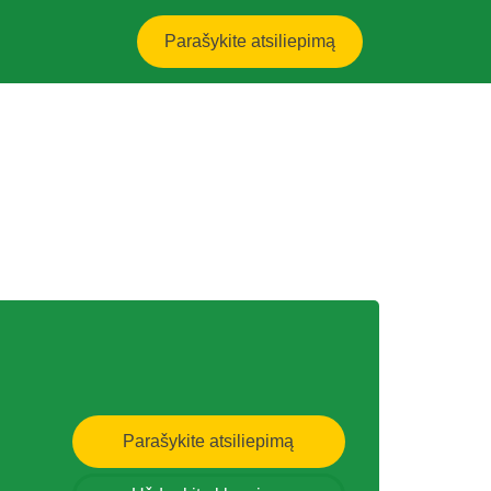
Parašykite atsiliepimą
Parašykite atsiliepimą