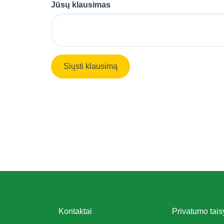
Jūsų klausimas
Kontaktai
Privatumo tais