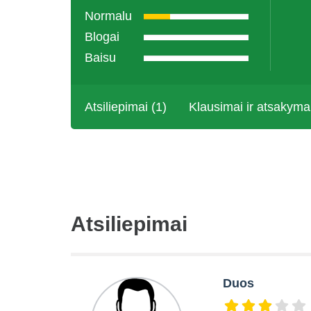
Normalu
Blogai
Baisu
Atsiliepimai (1)
Klausimai ir atsakyma
Atsiliepimai
Duos