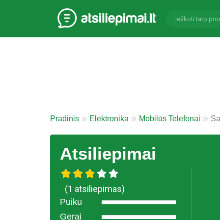
Pradinis
Elektronika
Mobilūs Telefonai
Sa
Atsiliepimai
(1 atsiliepimas)
Puiku
Gerai