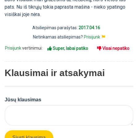
pats. Nu iš tikrųjų tokia paprasta mašina - nieko ypatingo
visiškai joje nėra.
Atsiliepimas parašytas:
2017.04.16
Netinkamas atsiliepimas?
Prisijunk
Prisijunk
vertinimui:
Super, labai patiko
Visai nepatiko
Klausimai ir atsakymai
Jūsų klausimas