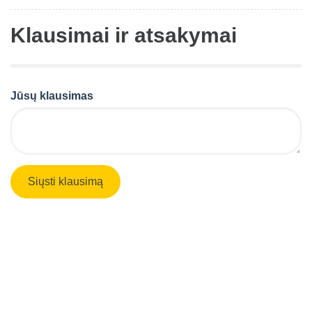
Klausimai ir atsakymai
Jūsų klausimas