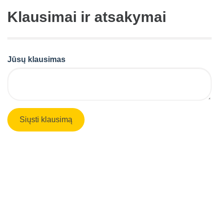
Klausimai ir atsakymai
Jūsų klausimas