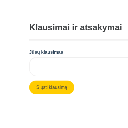
Klausimai ir atsakymai
Jūsų klausimas