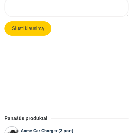
Panašūs produktai
Acme Car Charger (2 port)