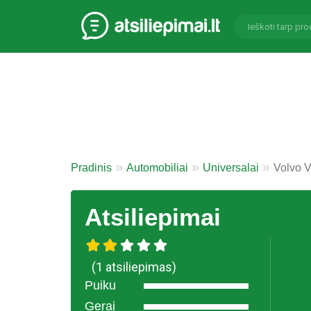
Pradinis
Automobiliai
Universalai
Volvo 
Atsiliepimai
(1 atsiliepimas)
Puiku
Gerai