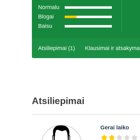
Normalu
Blogai
Baisu
Atsiliepimai (1)
Klausimai ir atsakyma
Atsiliepimai
Gerai laiko