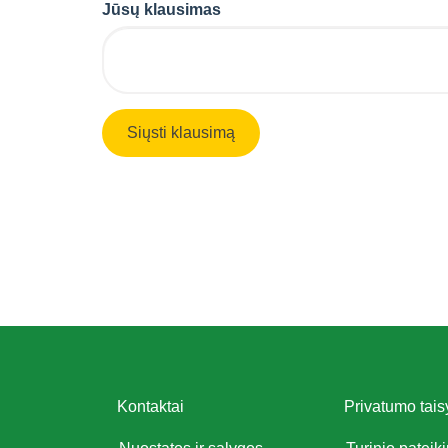
Jūsų klausimas
Kontaktai
Privatumo tais