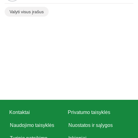
Valyti visus įrašus
Kontaktai
Privatumo taisyklės
Naudojimo taisyklės
Nuostatos ir sąlygos