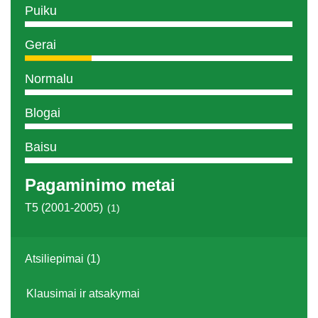
Puiku
Gerai
Normalu
Blogai
Baisu
Pagaminimo metai
T5 (2001-2005)
(1)
Atsiliepimai (1)
Klausimai ir atsakymai