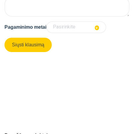
Pasirinkite
Pagaminimo metai