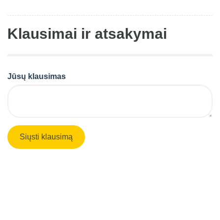
Klausimai ir atsakymai
Jūsų klausimas