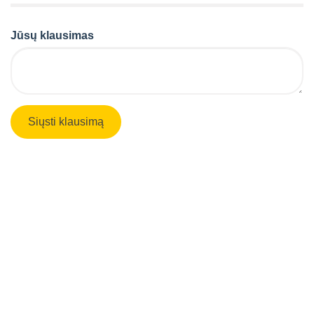
Jūsų klausimas