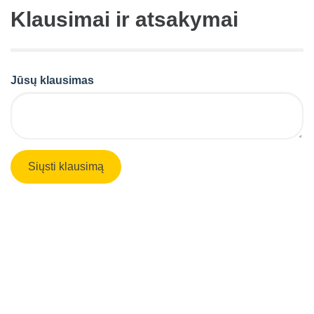
Klausimai ir atsakymai
Jūsų klausimas