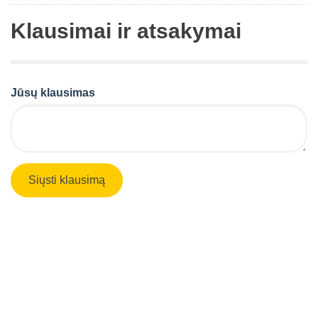
Klausimai ir atsakymai
Jūsų klausimas