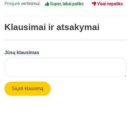
Prisijunk
vertinimui:
Super, labai patiko
Visai nepatiko
Klausimai ir atsakymai
Jūsų klausimas