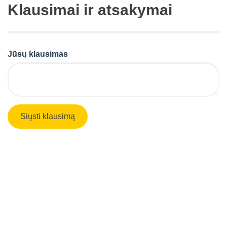
Klausimai ir atsakymai
Jūsų klausimas