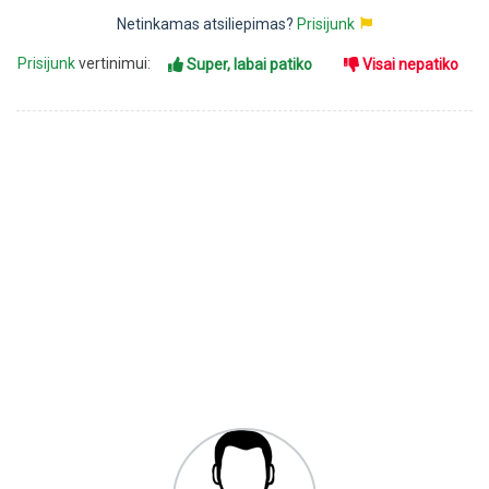
Netinkamas atsiliepimas?
Prisijunk
Prisijunk
vertinimui:
Super, labai patiko
Visai nepatiko