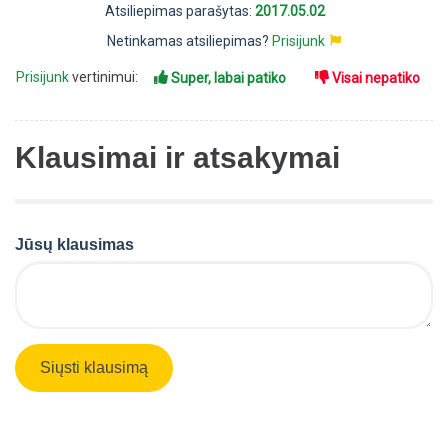
Atsiliepimas parašytas:
2017.05.02
Netinkamas atsiliepimas?
Prisijunk
Prisijunk
vertinimui:
Super, labai patiko
Visai nepatiko
Klausimai ir atsakymai
Jūsų klausimas