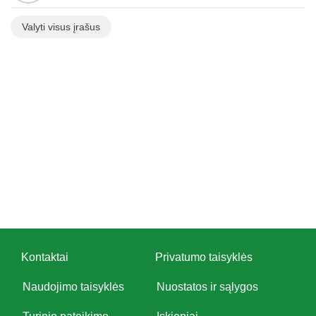
Valyti visus įrašus
Kontaktai
Privatumo taisyklės
Naudojimo taisyklės
Nuostatos ir sąlygos