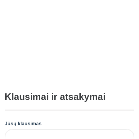
Klausimai ir atsakymai
Jūsų klausimas