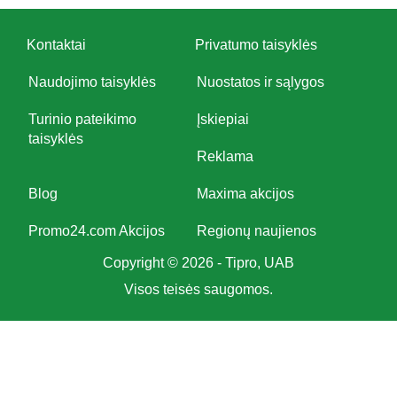
Kontaktai
Privatumo taisyklės
Naudojimo taisyklės
Nuostatos ir sąlygos
Turinio pateikimo
Įskiepiai
taisyklės
Reklama
Blog
Maxima akcijos
Promo24.com Akcijos
Regionų naujienos
Copyright © 2026 - Tipro, UAB
Visos teisės saugomos.