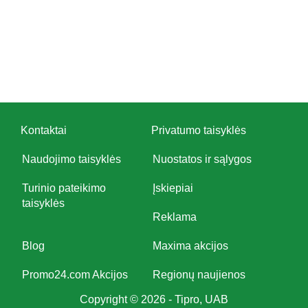
Kontaktai
Privatumo taisyklės
Naudojimo taisyklės
Nuostatos ir sąlygos
Turinio pateikimo
Įskiepiai
taisyklės
Reklama
Blog
Maxima akcijos
Promo24.com Akcijos
Regionų naujienos
Copyright © 2026 - Tipro, UAB