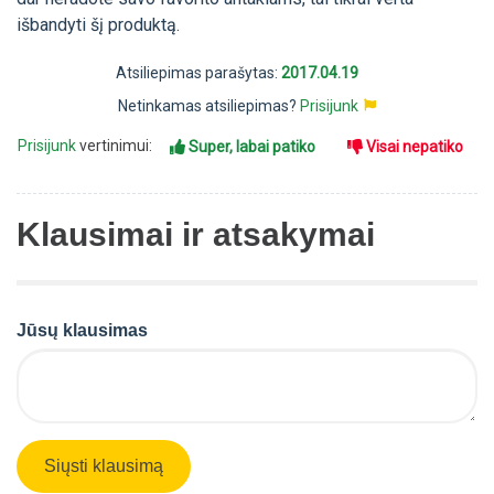
išbandyti šį produktą.
Atsiliepimas parašytas:
2017.04.19
Netinkamas atsiliepimas?
Prisijunk
Prisijunk
vertinimui:
Super, labai patiko
Visai nepatiko
Klausimai ir atsakymai
Jūsų klausimas