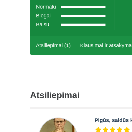
Normalu
Blogai
Baisu
Atsiliepimai (1)
Klausimai ir atsakyma
Atsiliepimai
Pigūs, saldūs 