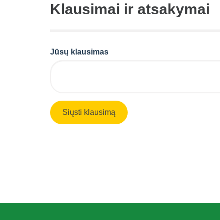
Klausimai ir atsakymai
Jūsų klausimas