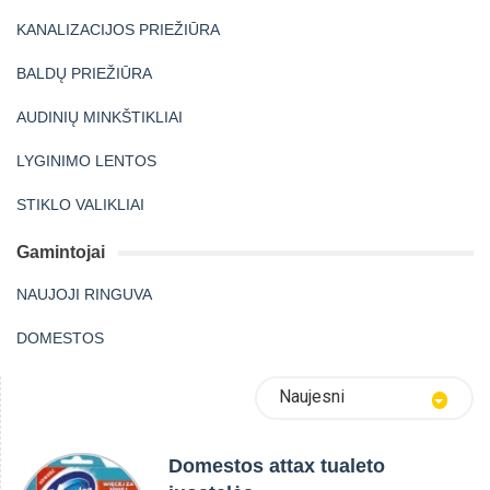
KANALIZACIJOS PRIEŽIŪRA
BALDŲ PRIEŽIŪRA
AUDINIŲ MINKŠTIKLIAI
LYGINIMO LENTOS
STIKLO VALIKLIAI
Gamintojai
NAUJOJI RINGUVA
DOMESTOS
Naujesni
Domestos attax tualeto