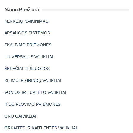
Namų Priežiūra
KENKĖJŲ NAIKINIMAS
APSAUGOS SISTEMOS
SKALBIMO PRIEMONĖS
UNIVERSALŪS VALIKLIAI
ŠEPEČIAI IR ŠLUOTOS
KILIMŲ IR GRINDŲ VALIKLIAI
VONIOS IR TUALETO VALIKLIAI
INDŲ PLOVIMO PRIEMONĖS
ORO GAIVIKLIAI
ORKAITĖS IR KAITLENTĖS VALIKLIAI