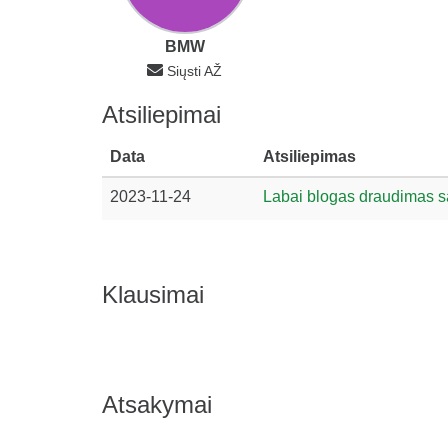
BMW
Siųsti AŽ
Atsiliepimai
Data
Atsiliepimas
2023-11-24
Labai blogas draudimas s
Klausimai
Atsakymai