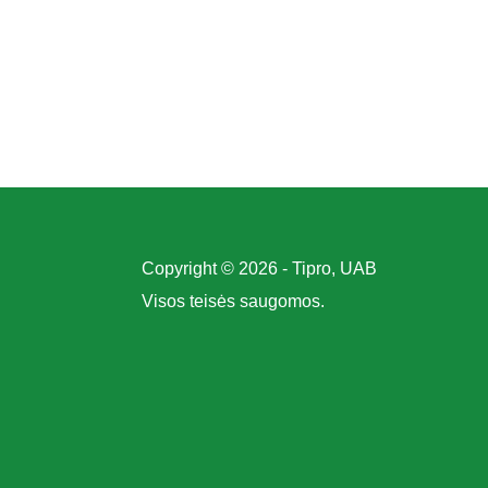
Copyright © 2026 - Tipro, UAB
Visos teisės saugomos.