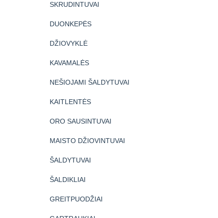
SKRUDINTUVAI
DUONKEPĖS
DŽIOVYKLĖ
KAVAMALĖS
NEŠIOJAMI ŠALDYTUVAI
KAITLENTĖS
ORO SAUSINTUVAI
MAISTO DŽIOVINTUVAI
ŠALDYTUVAI
ŠALDIKLIAI
GREITPUODŽIAI