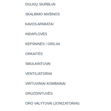
DULKIŲ SIURBLIAI
SKALBIMO MAŠINOS
KAVOS APARATAI
INDAPLOVĖS
KEPSNINĖS / GRILIAI
ORKAITĖS
SMULKINTUVAI
VENTILIATORIAI
VIRTUVINIAI KOMBAINAI
GRUZDINTUVĖS
ORO VALYTUVAI (JONIZATORIAI)