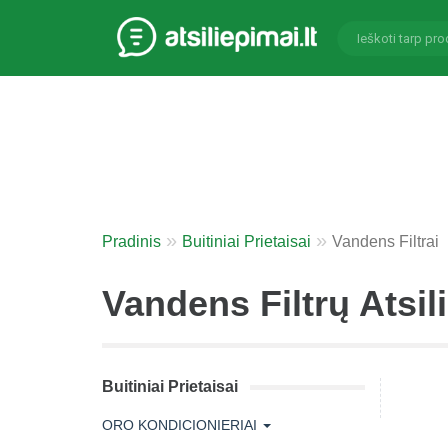
Pradinis
Buitiniai Prietaisai
Vandens Filtrai
Vandens Filtrų Atsil
Buitiniai Prietaisai
ORO KONDICIONIERIAI