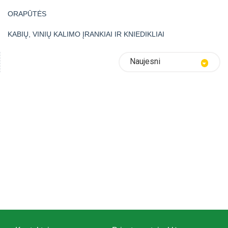
ORAPŪTĖS
KABIŲ, VINIŲ KALIMO ĮRANKIAI IR KNIEDIKLIAI
Naujesni