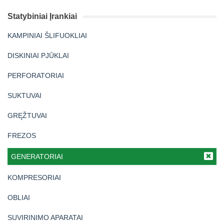
Statybiniai Įrankiai
KAMPINIAI ŠLIFUOKLIAI
DISKINIAI PJŪKLAI
PERFORATORIAI
SUKTUVAI
GRĘŽTUVAI
FREZOS
GENERATORIAI
KOMPRESORIAI
OBLIAI
SUVIRINIMO APARATAI