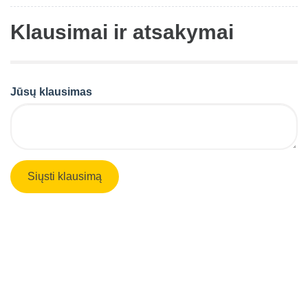
Klausimai ir atsakymai
Jūsų klausimas